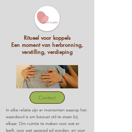
Ritueel voor koppels
Een moment van herbronning,
verstilling, verdieping
Contact
In elke relatie zijn er momenten waarop het
waardevol is om bewust stil te staan bij
elkaar. Om ruimte te maken voor wat er
leeft, voor wat gezegd wil worden, en voor