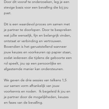
Door dit vooraf te onderzoeken, leg je een
stevige basis voor een bevalling die bij jou
past.
Dit is een waardevol proces om samen met
je partner te doorlopen. Door te bespreken
wat jullie wenselijk, fijn en belangrijk vinden,
ontstaat er verbinding en vertrouwen.
Bovendien is het geruststellend wanneer
jouw keuzes en voorkeuren op papier staan,
zodat iedereen die tijdens de geboorte een
rol speelt, jou op een persoonlijke en
afgestemde manier kan ondersteunen.
We geven de drie sessies van telkens 1,5
uur samen vorm afhankelijk van jouw
voorkennis en noden. Ik begeleid ik jou en
je partner door de mogelijkheden, keuzes
en fases van de bevalling.