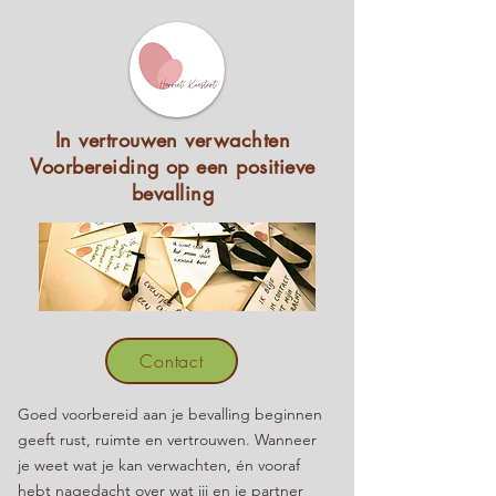
In vertrouwen verwachten
Voorbereiding op een positieve
bevalling
Contact
Goed voorbereid aan je bevalling beginnen
geeft rust, ruimte en vertrouwen. Wanneer
je weet wat je kan verwachten, én vooraf
hebt nagedacht over wat jij en je partner