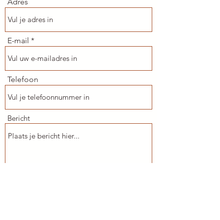
Adres
E-mail
Telefoon
Bericht
Verzenden